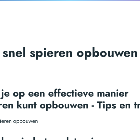
snel spieren opbouwen
je op een effectieve manier
ren kunt opbouwen - Tips en t