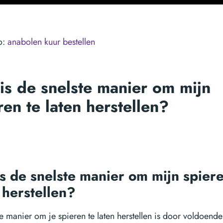
o:
anabolen kuur bestellen
is de snelste manier om mijn
ren te laten herstellen?
s de snelste manier om mijn spiere
 herstellen?
e manier om je spieren te laten herstellen is door voldoende 