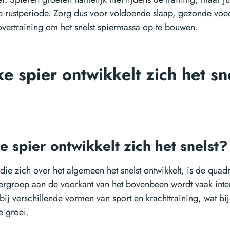
de rustperiode. Zorg dus voor voldoende slaap, gezonde voe
overtraining om het snelst spiermassa op te bouwen.
e spier ontwikkelt zich het sn
 spier ontwikkelt zich het snelst?
die zich over het algemeen het snelst ontwikkelt, is de quad
ergroep aan de voorkant van het bovenbeen wordt vaak inte
bij verschillende vormen van sport en krachttraining, wat bi
e groei.