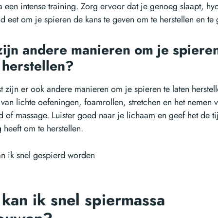
 een intense training. Zorg ervoor dat je genoeg slaapt, hyd
d eet om je spieren de kans te geven om te herstellen en te 
ijn andere manieren om je spieren
 herstellen?
t zijn er ook andere manieren om je spieren te laten herstell
 van lichte oefeningen, foamrollen, stretchen en het nemen 
 of massage. Luister goed naar je lichaam en geef het de ti
 heeft om te herstellen.
kan ik snel spiermassa