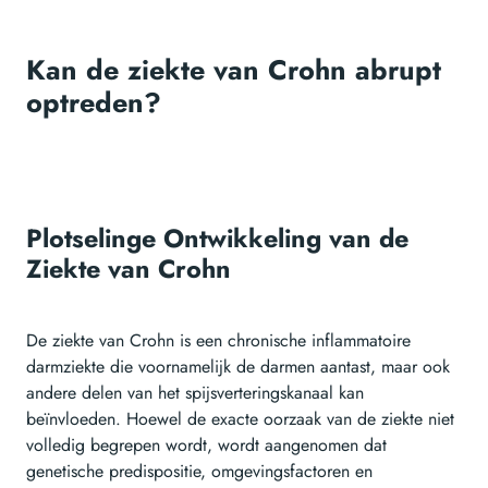
Kan de ziekte van Crohn abrupt
optreden?
Plotselinge Ontwikkeling van de
Ziekte van Crohn
De ziekte van Crohn is een chronische inflammatoire
darmziekte die voornamelijk de darmen aantast, maar ook
andere delen van het spijsverteringskanaal kan
beïnvloeden. Hoewel de exacte oorzaak van de ziekte niet
volledig begrepen wordt, wordt aangenomen dat
genetische predispositie, omgevingsfactoren en