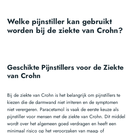
Welke pijnstiller kan gebruikt
worden bij de ziekte van Crohn?
Geschikte Pijnstillers voor de Ziekte
van Crohn
Bij de ziekte van Crohn is het belangrijk om pijnstillers te
kiezen die de darmwand niet irriteren en de symptomen
niet verergeren. Paracetamol is vaak de eerste keuze als
pijnstiller voor mensen met de ziekte van Crohn. Dit middel
wordt over het algemeen goed verdragen en heeft een
minimaal risico op het veroorzaken van maag- of