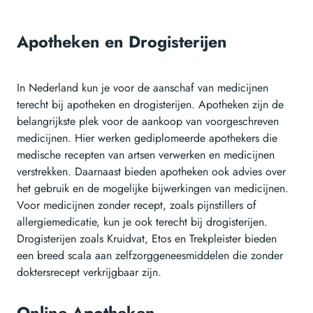
Apotheken en Drogisterijen
In Nederland kun je voor de aanschaf van medicijnen
terecht bij apotheken en drogisterijen. Apotheken zijn de
belangrijkste plek voor de aankoop van voorgeschreven
medicijnen. Hier werken gediplomeerde apothekers die
medische recepten van artsen verwerken en medicijnen
verstrekken. Daarnaast bieden apotheken ook advies over
het gebruik en de mogelijke bijwerkingen van medicijnen.
Voor medicijnen zonder recept, zoals pijnstillers of
allergiemedicatie, kun je ook terecht bij drogisterijen.
Drogisterijen zoals Kruidvat, Etos en Trekpleister bieden
een breed scala aan zelfzorggeneesmiddelen die zonder
doktersrecept verkrijgbaar zijn.