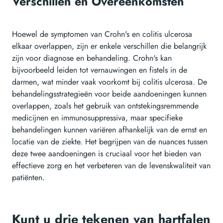
Verschillen en Overeenkomsten
Hoewel de symptomen van Crohn's en colitis ulcerosa
elkaar overlappen, zijn er enkele verschillen die belangrijk
zijn voor diagnose en behandeling. Crohn's kan
bijvoorbeeld leiden tot vernauwingen en fistels in de
darmen, wat minder vaak voorkomt bij colitis ulcerosa. De
behandelingsstrategieën voor beide aandoeningen kunnen
overlappen, zoals het gebruik van ontstekingsremmende
medicijnen en immunosuppressiva, maar specifieke
behandelingen kunnen variëren afhankelijk van de ernst en
locatie van de ziekte. Het begrijpen van de nuances tussen
deze twee aandoeningen is cruciaal voor het bieden van
effectieve zorg en het verbeteren van de levenskwaliteit van
patiënten.
Kunt u drie tekenen van hartfalen