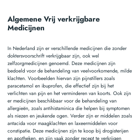
Algemene Vrij verkrijgbare
Medicijnen
In Nederland zijn er verschillende medicijnen die zonder
doktersvoorschrift verkrijgbaar zijn, ook wel
zelfzorgmedicijnen genoemd. Deze medicijnen zijn
bedoeld voor de behandeling van veelvoorkomende, milde
klachten. Voorbeelden hiervan zijn pijnstillers zoals
paracetamol en ibuprofen, die effectief zijn bij het
verlichten van pijn en het verminderen van koorts. Ook zijn
er medicijnen beschikbaar voor de behandeling van
allergieën, zoals antihistaminica die helpen bij symptomen
als niezen en jeukende ogen. Verder zijn er middelen zoals
antacida voor maagklachten en laxeermiddelen voor
constipatie. Deze medicijnen zijn te koop bij drogisterijen
en apotheken, en zijn vaak zonder recept te verkrijgen