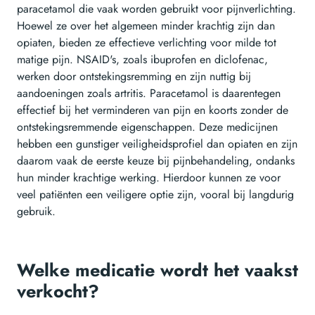
paracetamol die vaak worden gebruikt voor pijnverlichting.
Hoewel ze over het algemeen minder krachtig zijn dan
opiaten, bieden ze effectieve verlichting voor milde tot
matige pijn. NSAID's, zoals ibuprofen en diclofenac,
werken door ontstekingsremming en zijn nuttig bij
aandoeningen zoals artritis. Paracetamol is daarentegen
effectief bij het verminderen van pijn en koorts zonder de
ontstekingsremmende eigenschappen. Deze medicijnen
hebben een gunstiger veiligheidsprofiel dan opiaten en zijn
daarom vaak de eerste keuze bij pijnbehandeling, ondanks
hun minder krachtige werking. Hierdoor kunnen ze voor
veel patiënten een veiligere optie zijn, vooral bij langdurig
gebruik.
Welke medicatie wordt het vaakst
verkocht?