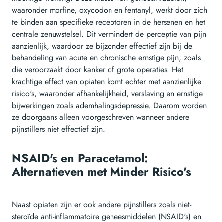
waaronder morfine, oxycodon en fentanyl, werkt door zich
te binden aan specifieke receptoren in de hersenen en het
centrale zenuwstelsel. Dit vermindert de perceptie van pijn
aanzienlijk, waardoor ze bijzonder effectief zijn bij de
behandeling van acute en chronische ernstige pijn, zoals
die veroorzaakt door kanker of grote operaties. Het
krachtige effect van opiaten komt echter met aanzienlijke
risico's, waaronder afhankelijkheid, verslaving en ernstige
bijwerkingen zoals ademhalingsdepressie. Daarom worden
ze doorgaans alleen voorgeschreven wanneer andere
pijnstillers niet effectief zijn.
NSAID's en Paracetamol:
Alternatieven met Minder Risico's
Naast opiaten zijn er ook andere pijnstillers zoals niet-
steroïde anti-inflammatoire geneesmiddelen (NSAID's) en