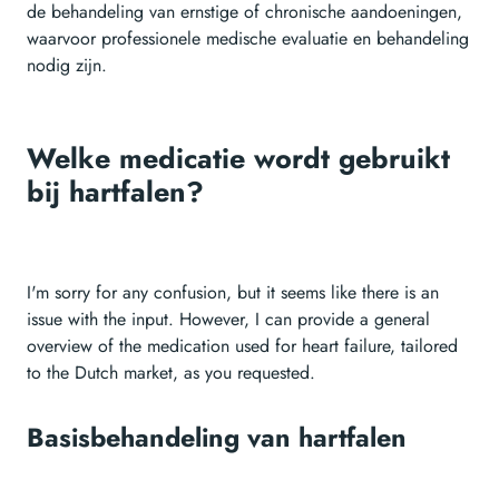
de behandeling van ernstige of chronische aandoeningen,
waarvoor professionele medische evaluatie en behandeling
nodig zijn.
Welke medicatie wordt gebruikt
bij hartfalen?
I'm sorry for any confusion, but it seems like there is an
issue with the input. However, I can provide a general
overview of the medication used for heart failure, tailored
to the Dutch market, as you requested.
Basisbehandeling van hartfalen