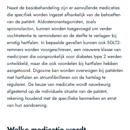
Naast de basisbehandeling zijn er aanvullende medicaties
die specifiek worden ingezet afhankelijk van de behoeften
van de patiënt. Aldosteronantagonisten, zoals
spironolacton, kunnen worden toegevoegd om verder
vochtretentie te verminderen en de sterfte te verlagen bij
ernstig hartfalen. In bepaalde gevallen kunnen ook SGLT2-
remmers worden voorgeschreven, een nieuwere klasse van
medicijnen die oorspronkelijk voor diabetes type 2 werden
ontwikkeld, maar die ook voordelen bij hartfalen hebben
aangetoond. Digoxine kan worden overwogen bij patiënten
met hartfalen en atriumfibrilleren om de hartslag te
reguleren. De keuze van medicatie wordt nauwkeurig
afgestemd op de individuele situatie van de patiënt,
rekening houdend met de specifieke kenmerken en ernst
van hun aandoening.
Welke medicatie wordt