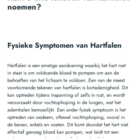
noemen?
Fysieke Symptomen van Hartfalen
Hartfalen is een ernstige aandoening waarbij het hart niet
in staat is om voldoende bloed te pompen om aan de
behoeften van het lichaam te voldoen. Een van de meest
voorkomende tekenen van hartfalen is kortademigheid. Dit
kan optreden tijdens inspanning of zelfs in rust, en wordt
veroorzaakt door vochtophoping in de longen, wat het
ademhalen bemoeilijkt. Een ander fysiek symptoom is het
optreden van oedeem, oftewel vochtophoping, vooral in
de benen, enkels en voeten. Dit komt doordat het hart niet
effectief genoeg bloed kan pompen, wat leidt tot een