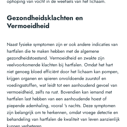
ophoping van vocht in de weefsels van het lichaam.
Gezondheidsklachten en
Vermoeidheid
Naast fysieke symptomen zijn er ook andere indicaties van
hartfalen die te maken hebben met de algemene
gezondheidstoestand. Vermoeidheid en zwakte zijn
veelvoorkomende klachten bij hartfalen. Omdat het hart
niet genoeg bloed efficiënt door het lichaam kan pompen,
krijgen organen en spieren onvoldoende zuurstof en
voedingsstoffen, wat leidt tot een aanhoudend gevoel van
vermoeidheid, zelfs na rust. Bovendien kan iemand met
hartfalen last hebben van een aanhoudende hoest of
piepende ademhaling, vooral 's nachts. Deze symptomen
zijn belangrijk om te herkennen, omdat vroege detectie en
behandeling van hartfalen de kwaliteit van leven aanzienlijk
kunnen verbeteren.