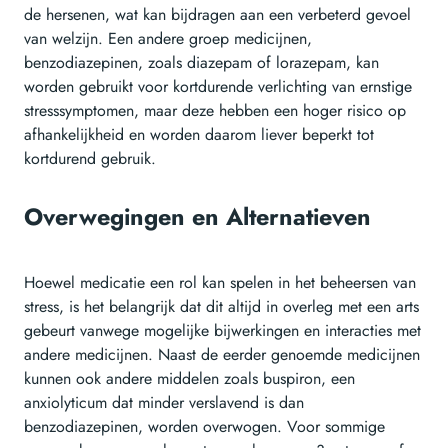
de hersenen, wat kan bijdragen aan een verbeterd gevoel
van welzijn. Een andere groep medicijnen,
benzodiazepinen, zoals diazepam of lorazepam, kan
worden gebruikt voor kortdurende verlichting van ernstige
stresssymptomen, maar deze hebben een hoger risico op
afhankelijkheid en worden daarom liever beperkt tot
kortdurend gebruik.
Overwegingen en Alternatieven
Hoewel medicatie een rol kan spelen in het beheersen van
stress, is het belangrijk dat dit altijd in overleg met een arts
gebeurt vanwege mogelijke bijwerkingen en interacties met
andere medicijnen. Naast de eerder genoemde medicijnen
kunnen ook andere middelen zoals buspiron, een
anxiolyticum dat minder verslavend is dan
benzodiazepinen, worden overwogen. Voor sommige