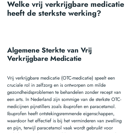
Welke vrij verkrijgbare medicatie
heeft de sterkste werking?
Algemene Sterkte van Vrij
Verkrijgbare Medicatie
Vrij verkrijgbare medicatie (OTC-medicatie) speelt een
cruciale rol in zelfzorg en is ontworpen om milde
gezondheidsproblemen te behandelen zonder recept van
een arts. In Nederland zijn sommige van de sterkste OTC-
medicijnen pijnstillers zoals ibuprofen en paracetamol.
Ibuprofen heeft ontstekingsremmende eigenschappen,
waardoor het effectief is bij het verminderen van zwelling
en pijn, terwijl paracetamol vaak wordt gebruikt voor