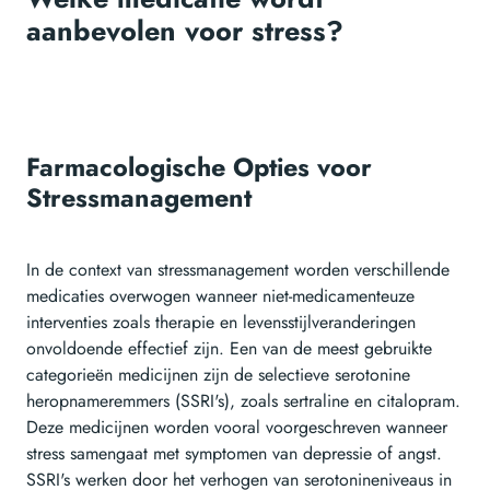
aanbevolen voor stress?
Farmacologische Opties voor
Stressmanagement
In de context van stressmanagement worden verschillende
medicaties overwogen wanneer niet-medicamenteuze
interventies zoals therapie en levensstijlveranderingen
onvoldoende effectief zijn. Een van de meest gebruikte
categorieën medicijnen zijn de selectieve serotonine
heropnameremmers (SSRI's), zoals sertraline en citalopram.
Deze medicijnen worden vooral voorgeschreven wanneer
stress samengaat met symptomen van depressie of angst.
SSRI's werken door het verhogen van serotonineniveaus in