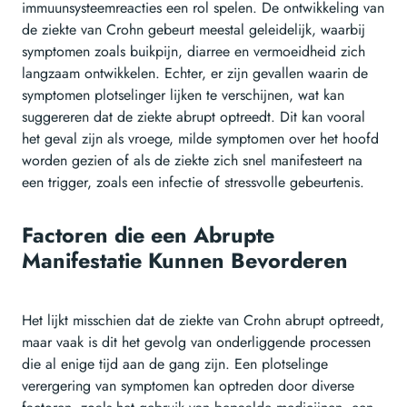
immuunsysteemreacties een rol spelen. De ontwikkeling van
de ziekte van Crohn gebeurt meestal geleidelijk, waarbij
symptomen zoals buikpijn, diarree en vermoeidheid zich
langzaam ontwikkelen. Echter, er zijn gevallen waarin de
symptomen plotselinger lijken te verschijnen, wat kan
suggereren dat de ziekte abrupt optreedt. Dit kan vooral
het geval zijn als vroege, milde symptomen over het hoofd
worden gezien of als de ziekte zich snel manifesteert na
een trigger, zoals een infectie of stressvolle gebeurtenis.
Factoren die een Abrupte
Manifestatie Kunnen Bevorderen
Het lijkt misschien dat de ziekte van Crohn abrupt optreedt,
maar vaak is dit het gevolg van onderliggende processen
die al enige tijd aan de gang zijn. Een plotselinge
verergering van symptomen kan optreden door diverse