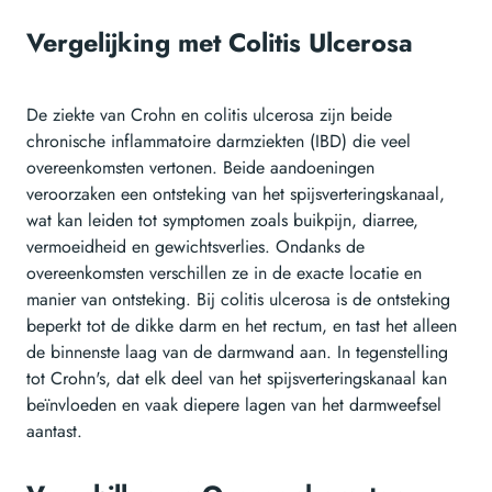
Vergelijking met Colitis Ulcerosa
De ziekte van Crohn en colitis ulcerosa zijn beide
chronische inflammatoire darmziekten (IBD) die veel
overeenkomsten vertonen. Beide aandoeningen
veroorzaken een ontsteking van het spijsverteringskanaal,
wat kan leiden tot symptomen zoals buikpijn, diarree,
vermoeidheid en gewichtsverlies. Ondanks de
overeenkomsten verschillen ze in de exacte locatie en
manier van ontsteking. Bij colitis ulcerosa is de ontsteking
beperkt tot de dikke darm en het rectum, en tast het alleen
de binnenste laag van de darmwand aan. In tegenstelling
tot Crohn's, dat elk deel van het spijsverteringskanaal kan
beïnvloeden en vaak diepere lagen van het darmweefsel
aantast.