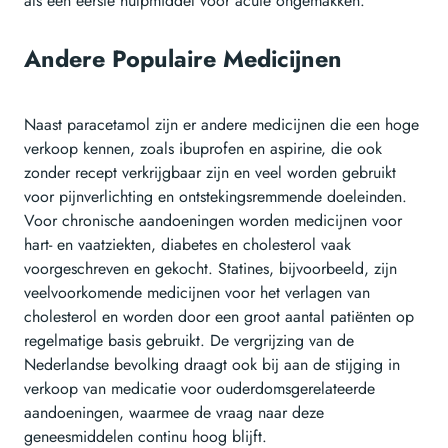
als een eerste hulpmiddel voor acute ongemakken.
Andere Populaire Medicijnen
Naast paracetamol zijn er andere medicijnen die een hoge
verkoop kennen, zoals ibuprofen en aspirine, die ook
zonder recept verkrijgbaar zijn en veel worden gebruikt
voor pijnverlichting en ontstekingsremmende doeleinden.
Voor chronische aandoeningen worden medicijnen voor
hart- en vaatziekten, diabetes en cholesterol vaak
voorgeschreven en gekocht. Statines, bijvoorbeeld, zijn
veelvoorkomende medicijnen voor het verlagen van
cholesterol en worden door een groot aantal patiënten op
regelmatige basis gebruikt. De vergrijzing van de
Nederlandse bevolking draagt ook bij aan de stijging in
verkoop van medicatie voor ouderdomsgerelateerde
aandoeningen, waarmee de vraag naar deze
geneesmiddelen continu hoog blijft.