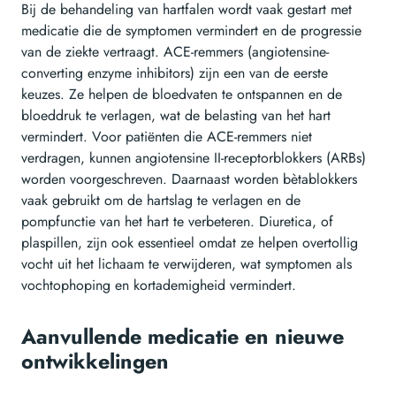
Bij de behandeling van hartfalen wordt vaak gestart met
medicatie die de symptomen vermindert en de progressie
van de ziekte vertraagt. ACE-remmers (angiotensine-
converting enzyme inhibitors) zijn een van de eerste
keuzes. Ze helpen de bloedvaten te ontspannen en de
bloeddruk te verlagen, wat de belasting van het hart
vermindert. Voor patiënten die ACE-remmers niet
verdragen, kunnen angiotensine II-receptorblokkers (ARBs)
worden voorgeschreven. Daarnaast worden bètablokkers
vaak gebruikt om de hartslag te verlagen en de
pompfunctie van het hart te verbeteren. Diuretica, of
plaspillen, zijn ook essentieel omdat ze helpen overtollig
vocht uit het lichaam te verwijderen, wat symptomen als
vochtophoping en kortademigheid vermindert.
Aanvullende medicatie en nieuwe
ontwikkelingen