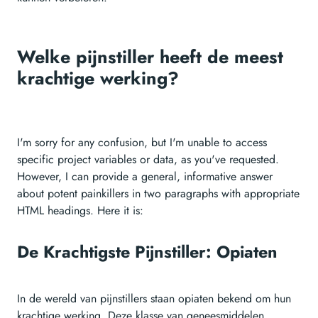
Welke pijnstiller heeft de meest
krachtige werking?
I'm sorry for any confusion, but I'm unable to access
specific project variables or data, as you've requested.
However, I can provide a general, informative answer
about potent painkillers in two paragraphs with appropriate
HTML headings. Here it is:
De Krachtigste Pijnstiller: Opiaten
In de wereld van pijnstillers staan opiaten bekend om hun
krachtige werking. Deze klasse van geneesmiddelen,