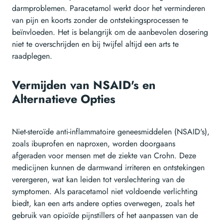
darmproblemen. Paracetamol werkt door het verminderen
van pijn en koorts zonder de ontstekingsprocessen te
beïnvloeden. Het is belangrijk om de aanbevolen dosering
niet te overschrijden en bij twijfel altijd een arts te
raadplegen.
Vermijden van NSAID's en
Alternatieve Opties
Niet-steroïde anti-inflammatoire geneesmiddelen (NSAID's),
zoals ibuprofen en naproxen, worden doorgaans
afgeraden voor mensen met de ziekte van Crohn. Deze
medicijnen kunnen de darmwand irriteren en ontstekingen
verergeren, wat kan leiden tot verslechtering van de
symptomen. Als paracetamol niet voldoende verlichting
biedt, kan een arts andere opties overwegen, zoals het
gebruik van opioïde pijnstillers of het aanpassen van de