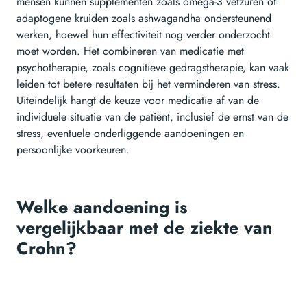
mensen kunnen supplementen zoals omega-3 vetzuren of
adaptogene kruiden zoals ashwagandha ondersteunend
werken, hoewel hun effectiviteit nog verder onderzocht
moet worden. Het combineren van medicatie met
psychotherapie, zoals cognitieve gedragstherapie, kan vaak
leiden tot betere resultaten bij het verminderen van stress.
Uiteindelijk hangt de keuze voor medicatie af van de
individuele situatie van de patiënt, inclusief de ernst van de
stress, eventuele onderliggende aandoeningen en
persoonlijke voorkeuren.
Welke aandoening is
vergelijkbaar met de ziekte van
Crohn?