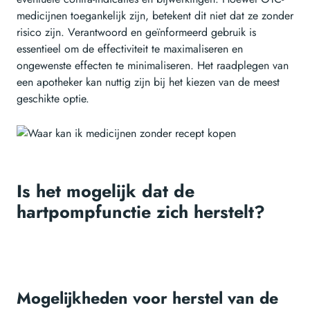
medicijnen toegankelijk zijn, betekent dit niet dat ze zonder
risico zijn. Verantwoord en geïnformeerd gebruik is
essentieel om de effectiviteit te maximaliseren en
ongewenste effecten te minimaliseren. Het raadplegen van
een apotheker kan nuttig zijn bij het kiezen van de meest
geschikte optie.
Is het mogelijk dat de
hartpompfunctie zich herstelt?
Mogelijkheden voor herstel van de