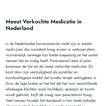
Meest Verkochte Medicatie in
Nederland
In de Nederlandse farmaceutische markt zijn er enkele
medicijnen die consistent hoog scoren in verkoopcijfers,
voornamelijk vanwege hun brede toepassing en het aantal
mensen dat ze nodig heeft. Paracetamol staat al jaren
bovenaan de lijst als de meest verkochte medicatie. Dit
komt door zijn veelzijdigheid als pijnstiller en
koortsverlagend middel dat zonder recept verkrijgbaar is.
Door de lage kosten en het feit dat het voor verschillende
alledaagse klachten zoals hoofdpijn, spierpijn en koorts
wordt gebruikt, blijft de vraag naar paracetamol hoog.
Veel mensen houden het standaard in hun medicijnkastje