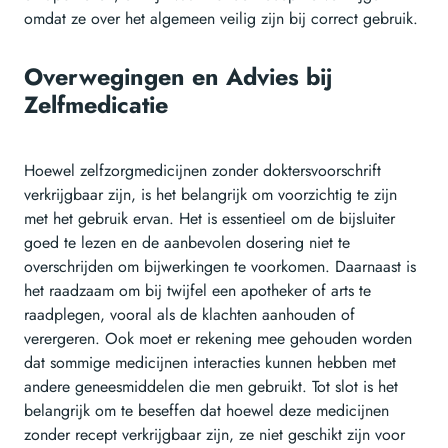
omdat ze over het algemeen veilig zijn bij correct gebruik.
Overwegingen en Advies bij
Zelfmedicatie
Hoewel zelfzorgmedicijnen zonder doktersvoorschrift
verkrijgbaar zijn, is het belangrijk om voorzichtig te zijn
met het gebruik ervan. Het is essentieel om de bijsluiter
goed te lezen en de aanbevolen dosering niet te
overschrijden om bijwerkingen te voorkomen. Daarnaast is
het raadzaam om bij twijfel een apotheker of arts te
raadplegen, vooral als de klachten aanhouden of
verergeren. Ook moet er rekening mee gehouden worden
dat sommige medicijnen interacties kunnen hebben met
andere geneesmiddelen die men gebruikt. Tot slot is het
belangrijk om te beseffen dat hoewel deze medicijnen
zonder recept verkrijgbaar zijn, ze niet geschikt zijn voor