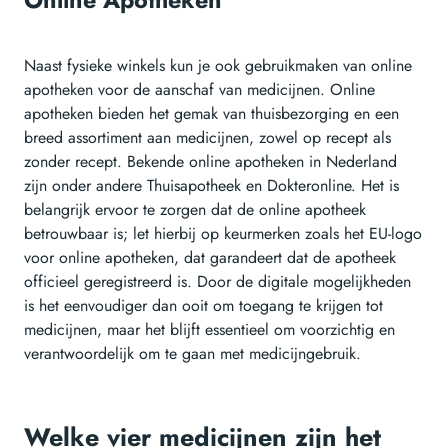
Online Apotheken
Naast fysieke winkels kun je ook gebruikmaken van online
apotheken voor de aanschaf van medicijnen. Online
apotheken bieden het gemak van thuisbezorging en een
breed assortiment aan medicijnen, zowel op recept als
zonder recept. Bekende online apotheken in Nederland
zijn onder andere Thuisapotheek en Dokteronline. Het is
belangrijk ervoor te zorgen dat de online apotheek
betrouwbaar is; let hierbij op keurmerken zoals het EU-logo
voor online apotheken, dat garandeert dat de apotheek
officieel geregistreerd is. Door de digitale mogelijkheden
is het eenvoudiger dan ooit om toegang te krijgen tot
medicijnen, maar het blijft essentieel om voorzichtig en
verantwoordelijk om te gaan met medicijngebruik.
Welke vier medicijnen zijn het