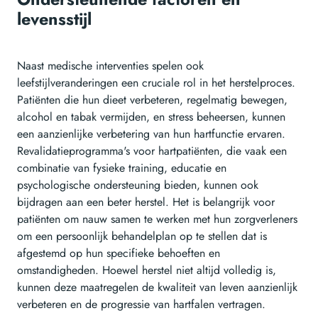
levensstijl
Naast medische interventies spelen ook
leefstijlveranderingen een cruciale rol in het herstelproces.
Patiënten die hun dieet verbeteren, regelmatig bewegen,
alcohol en tabak vermijden, en stress beheersen, kunnen
een aanzienlijke verbetering van hun hartfunctie ervaren.
Revalidatieprogramma's voor hartpatiënten, die vaak een
combinatie van fysieke training, educatie en
psychologische ondersteuning bieden, kunnen ook
bijdragen aan een beter herstel. Het is belangrijk voor
patiënten om nauw samen te werken met hun zorgverleners
om een persoonlijk behandelplan op te stellen dat is
afgestemd op hun specifieke behoeften en
omstandigheden. Hoewel herstel niet altijd volledig is,
kunnen deze maatregelen de kwaliteit van leven aanzienlijk
verbeteren en de progressie van hartfalen vertragen.