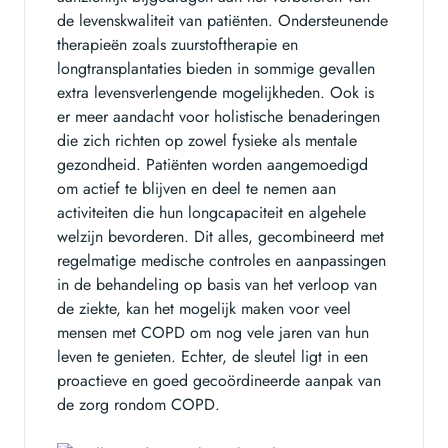
de levenskwaliteit van patiënten. Ondersteunende
therapieën zoals zuurstoftherapie en
longtransplantaties bieden in sommige gevallen
extra levensverlengende mogelijkheden. Ook is
er meer aandacht voor holistische benaderingen
die zich richten op zowel fysieke als mentale
gezondheid. Patiënten worden aangemoedigd
om actief te blijven en deel te nemen aan
activiteiten die hun longcapaciteit en algehele
welzijn bevorderen. Dit alles, gecombineerd met
regelmatige medische controles en aanpassingen
in de behandeling op basis van het verloop van
de ziekte, kan het mogelijk maken voor veel
mensen met COPD om nog vele jaren van hun
leven te genieten. Echter, de sleutel ligt in een
proactieve en goed gecoördineerde aanpak van
de zorg rondom COPD.