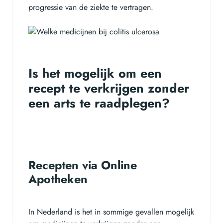
progressie van de ziekte te vertragen.
Is het mogelijk om een
recept te verkrijgen zonder
een arts te raadplegen?
Recepten via Online
Apotheken
In Nederland is het in sommige gevallen mogelijk