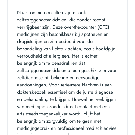
Naast online consulten zijn er ook
zelfzorggeneesmiddelen, die zonder recept
verkrijgbaar zijn. Deze over-the-counter (OTC)
medicijnen zijn beschikbaar bij apotheken en
drogisterijen en zijn bedoeld voor de
behandeling van lichte klachten, zoals hoofdpijn,
verkoudheid of allergieën. Het is echter
belangrijk om te benadrukken dat
zelfzorggeneesmiddelen alleen geschikt zijn voor
zelfdiagnose bij bekende en eenvoudige
aandoeningen. Voor serieuzere klachten is een
doktersbezoek essentieel om de juiste diagnose
en behandeling te krijgen. Hoewel het verkrijgen
van medicijnen zonder direct contact met een
arts steeds toegankelijker wordt, blijft het
belangrijk om zorgvuldig om te gaan met
medicijngebruik en professioneel medisch advies