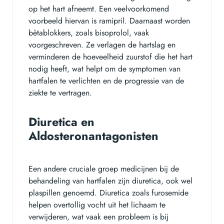
op het hart afneemt. Een veelvoorkomend
voorbeeld hiervan is ramipril. Daarnaast worden
bètablokkers, zoals bisoprolol, vaak
voorgeschreven. Ze verlagen de hartslag en
verminderen de hoeveelheid zuurstof die het hart
nodig heeft, wat helpt om de symptomen van
hartfalen te verlichten en de progressie van de
ziekte te vertragen.
Diuretica en
Aldosteronantagonisten
Een andere cruciale groep medicijnen bij de
behandeling van hartfalen zijn diuretica, ook wel
plaspillen genoemd. Diuretica zoals furosemide
helpen overtollig vocht uit het lichaam te
verwijderen, wat vaak een probleem is bij