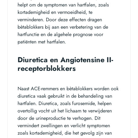
helpt om de symptomen van hartfalen, zoals
kortademigheid en vermoeidheid, te
verminderen. Door deze effecten dragen
bètablokkers bij aan een verbetering van de
hartfunctie en de algehele prognose voor
patiënten met hartfalen.
Diuretica en Angiotensine II-
receptorblokkers
Naast ACE-remmers en bètablokkers worden ook
diuretica vaak gebruikt in de behandeling van
hartfalen. Diuretica, zoals furosemide, helpen
overtollig vocht uit het lichaam te verwijderen
door de urineproductie te verhogen. Dit
vermindert zwellingen en verlicht symptomen
zoals kortademigheid, die het gevolg zijn van