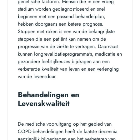
genetische factoren. Mensen die in een vroeg
stadium worden gediagnosticeerd en snel
beginnen met een passend behandelplan,
hebben doorgaans een betere prognose.
Stoppen met roken is een van de belangrijkste
stappen die een patiënt kan nemen om de
progressie van de ziekte te vertragen. Daarnaast
kunnen longrevalidatieprogramma's, medicatie en
gezondere leefstijlkeuzes bijdragen aan een
verbeterde kwaliteit van leven en een verlenging
van de levensduur.
Behandelingen en
Levenskwaliteit
De medische vooruitgang op het gebied van
COPD-behandelingen heeft de laatste decennia
aanzienlijk bijgedragen aan het verbeteren van