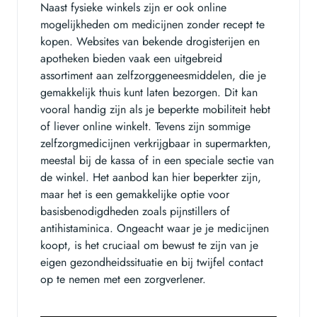
Naast fysieke winkels zijn er ook online
mogelijkheden om medicijnen zonder recept te
kopen. Websites van bekende drogisterijen en
apotheken bieden vaak een uitgebreid
assortiment aan zelfzorggeneesmiddelen, die je
gemakkelijk thuis kunt laten bezorgen. Dit kan
vooral handig zijn als je beperkte mobiliteit hebt
of liever online winkelt. Tevens zijn sommige
zelfzorgmedicijnen verkrijgbaar in supermarkten,
meestal bij de kassa of in een speciale sectie van
de winkel. Het aanbod kan hier beperkter zijn,
maar het is een gemakkelijke optie voor
basisbenodigdheden zoals pijnstillers of
antihistaminica. Ongeacht waar je je medicijnen
koopt, is het cruciaal om bewust te zijn van je
eigen gezondheidssituatie en bij twijfel contact
op te nemen met een zorgverlener.