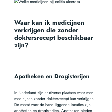
Waar kan ik medicijnen
verkrijgen die zonder
doktersrecept beschikbaar
zijn?
Apotheken en Drogisterijen
In Nederland zijn er diverse plaatsen waar men
medicijnen zonder doktersrecept kan verkrijgen.
De meest voor de hand liggende locaties zijn
apotheken en drogisterijen. Apotheken bieden