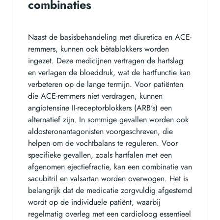
combinaties
Naast de basisbehandeling met diuretica en ACE-
remmers, kunnen ook bètablokkers worden
ingezet. Deze medicijnen vertragen de hartslag
en verlagen de bloeddruk, wat de hartfunctie kan
verbeteren op de lange termijn. Voor patiënten
die ACE-remmers niet verdragen, kunnen
angiotensine II-receptorblokkers (ARB's) een
alternatief zijn. In sommige gevallen worden ook
aldosteronantagonisten voorgeschreven, die
helpen om de vochtbalans te reguleren. Voor
specifieke gevallen, zoals hartfalen met een
afgenomen ejectiefractie, kan een combinatie van
sacubitril en valsartan worden overwogen. Het is
belangrijk dat de medicatie zorgvuldig afgestemd
wordt op de individuele patiënt, waarbij
regelmatig overleg met een cardioloog essentieel