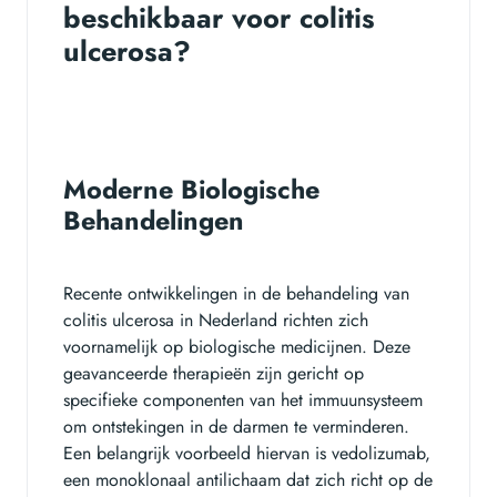
beschikbaar voor colitis
ulcerosa?
Moderne Biologische
Behandelingen
Recente ontwikkelingen in de behandeling van
colitis ulcerosa in Nederland richten zich
voornamelijk op biologische medicijnen. Deze
geavanceerde therapieën zijn gericht op
specifieke componenten van het immuunsysteem
om ontstekingen in de darmen te verminderen.
Een belangrijk voorbeeld hiervan is vedolizumab,
een monoklonaal antilichaam dat zich richt op de