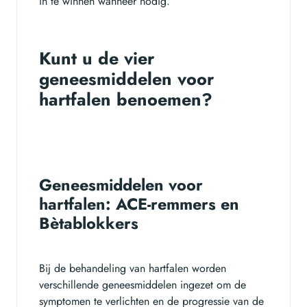
in te winnen wanneer nodig.
Kunt u de vier
geneesmiddelen voor
hartfalen benoemen?
Geneesmiddelen voor
hartfalen: ACE-remmers en
Bètablokkers
Bij de behandeling van hartfalen worden
verschillende geneesmiddelen ingezet om de
symptomen te verlichten en de progressie van de