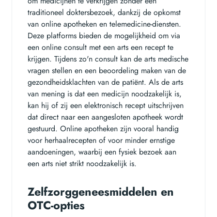
om medicijnen te verkrijgen zonder een
traditioneel doktersbezoek, dankzij de opkomst
van online apotheken en telemedicine-diensten.
Deze platforms bieden de mogelijkheid om via
een online consult met een arts een recept te
krijgen. Tijdens zo'n consult kan de arts medische
vragen stellen en een beoordeling maken van de
gezondheidsklachten van de patiënt. Als de arts
van mening is dat een medicijn noodzakelijk is,
kan hij of zij een elektronisch recept uitschrijven
dat direct naar een aangesloten apotheek wordt
gestuurd. Online apotheken zijn vooral handig
voor herhaalrecepten of voor minder ernstige
aandoeningen, waarbij een fysiek bezoek aan
een arts niet strikt noodzakelijk is.
Zelfzorggeneesmiddelen en
OTC-opties