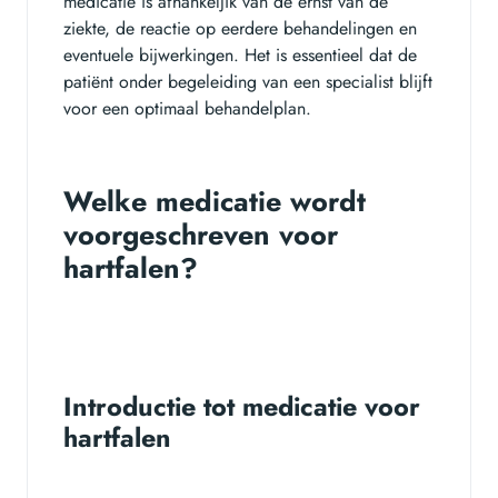
medicatie is afhankeljik van de ernst van de
ziekte, de reactie op eerdere behandelingen en
eventuele bijwerkingen. Het is essentieel dat de
patiënt onder begeleiding van een specialist blijft
voor een optimaal behandelplan.
Welke medicatie wordt
voorgeschreven voor
hartfalen?
Introductie tot medicatie voor
hartfalen