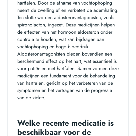
hartfalen. Door de afname van vochtophoping
neemt de zwelling af en verbetert de ademhaling.
Ten slotte worden aldosteronantagonisten, zoals
spironolacton, ingezet. Deze medicijnen helpen
de effecten van het hormoon aldosteron onder
controle te houden, wat kan bijdragen aan
vochtophoping en hoge bloeddruk.
Aldosteronantagonisten bieden bovendien een
beschermend effect op het hart, wat essentieel is
voor patiënten met hartfalen. Samen vormen deze
medicijnen een fundament voor de behandeling
van hartfalen, gericht op het verbeteren van de
symptomen en het vertragen van de progressie
van de ziekte.
Welke recente medicatie is
beschikbaar voor de