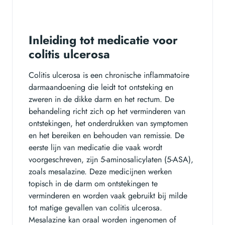
Inleiding tot medicatie voor
colitis ulcerosa
Colitis ulcerosa is een chronische inflammatoire
darmaandoening die leidt tot ontsteking en
zweren in de dikke darm en het rectum. De
behandeling richt zich op het verminderen van
ontstekingen, het onderdrukken van symptomen
en het bereiken en behouden van remissie. De
eerste lijn van medicatie die vaak wordt
voorgeschreven, zijn 5-aminosalicylaten (5-ASA),
zoals mesalazine. Deze medicijnen werken
topisch in de darm om ontstekingen te
verminderen en worden vaak gebruikt bij milde
tot matige gevallen van colitis ulcerosa.
Mesalazine kan oraal worden ingenomen of