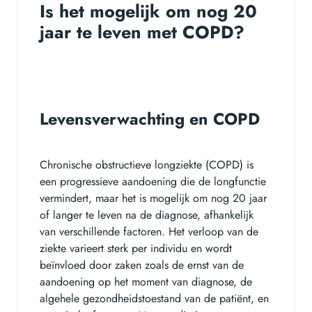
Is het mogelijk om nog 20
jaar te leven met COPD?
Levensverwachting en COPD
Chronische obstructieve longziekte (COPD) is
een progressieve aandoening die de longfunctie
vermindert, maar het is mogelijk om nog 20 jaar
of langer te leven na de diagnose, afhankelijk
van verschillende factoren. Het verloop van de
ziekte varieert sterk per individu en wordt
beïnvloed door zaken zoals de ernst van de
aandoening op het moment van diagnose, de
algehele gezondheidstoestand van de patiënt, en