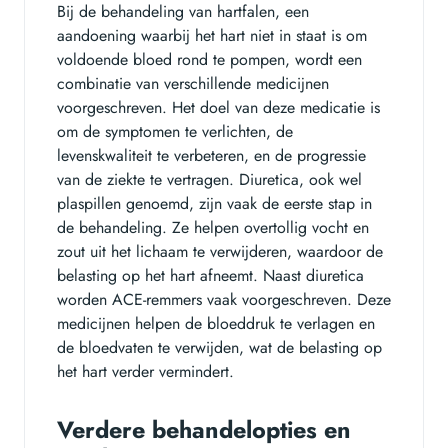
Bij de behandeling van hartfalen, een
aandoening waarbij het hart niet in staat is om
voldoende bloed rond te pompen, wordt een
combinatie van verschillende medicijnen
voorgeschreven. Het doel van deze medicatie is
om de symptomen te verlichten, de
levenskwaliteit te verbeteren, en de progressie
van de ziekte te vertragen. Diuretica, ook wel
plaspillen genoemd, zijn vaak de eerste stap in
de behandeling. Ze helpen overtollig vocht en
zout uit het lichaam te verwijderen, waardoor de
belasting op het hart afneemt. Naast diuretica
worden ACE-remmers vaak voorgeschreven. Deze
medicijnen helpen de bloeddruk te verlagen en
de bloedvaten te verwijden, wat de belasting op
het hart verder vermindert.
Verdere behandelopties en