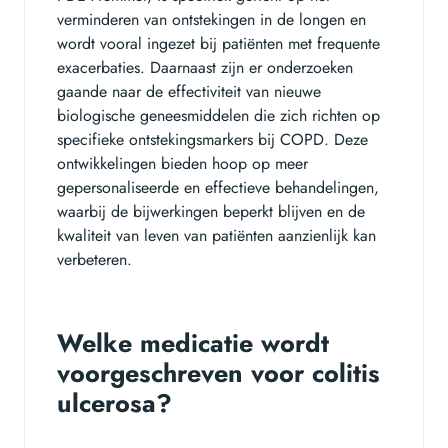
verminderen van ontstekingen in de longen en
wordt vooral ingezet bij patiënten met frequente
exacerbaties. Daarnaast zijn er onderzoeken
gaande naar de effectiviteit van nieuwe
biologische geneesmiddelen die zich richten op
specifieke ontstekingsmarkers bij COPD. Deze
ontwikkelingen bieden hoop op meer
gepersonaliseerde en effectieve behandelingen,
waarbij de bijwerkingen beperkt blijven en de
kwaliteit van leven van patiënten aanzienlijk kan
verbeteren.
Welke medicatie wordt
voorgeschreven voor colitis
ulcerosa?