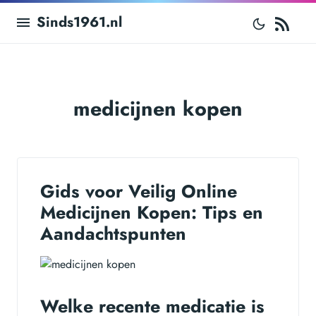
RS
Sinds1961.nl
medicijnen kopen
Gids voor Veilig Online
Medicijnen Kopen: Tips en
Aandachtspunten
Welke recente medicatie is