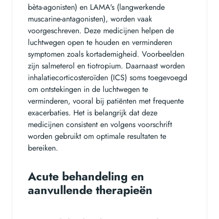
bèta-agonisten) en LAMA's (langwerkende
muscarine-antagonisten), worden vaak
voorgeschreven. Deze medicijnen helpen de
luchtwegen open te houden en verminderen
symptomen zoals kortademigheid. Voorbeelden
zijn salmeterol en tiotropium. Daarnaast worden
inhalatiecorticosteroïden (ICS) soms toegevoegd
om ontstekingen in de luchtwegen te
verminderen, vooral bij patiënten met frequente
exacerbaties. Het is belangrijk dat deze
medicijnen consistent en volgens voorschrift
worden gebruikt om optimale resultaten te
bereiken.
Acute behandeling en
aanvullende therapieën