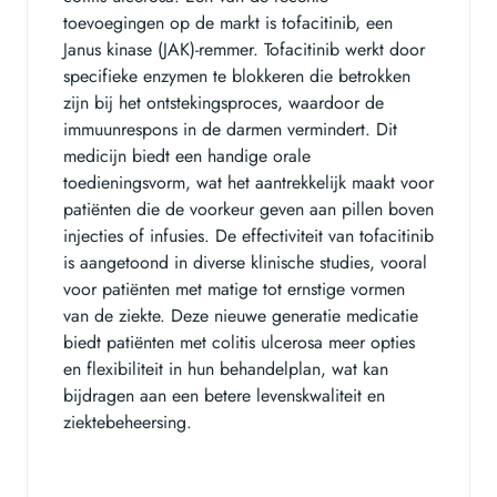
toevoegingen op de markt is tofacitinib, een
Janus kinase (JAK)-remmer. Tofacitinib werkt door
specifieke enzymen te blokkeren die betrokken
zijn bij het ontstekingsproces, waardoor de
immuunrespons in de darmen vermindert. Dit
medicijn biedt een handige orale
toedieningsvorm, wat het aantrekkelijk maakt voor
patiënten die de voorkeur geven aan pillen boven
injecties of infusies. De effectiviteit van tofacitinib
is aangetoond in diverse klinische studies, vooral
voor patiënten met matige tot ernstige vormen
van de ziekte. Deze nieuwe generatie medicatie
biedt patiënten met colitis ulcerosa meer opties
en flexibiliteit in hun behandelplan, wat kan
bijdragen aan een betere levenskwaliteit en
ziektebeheersing.