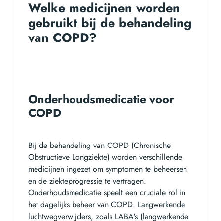
Welke medicijnen worden
gebruikt bij de behandeling
van COPD?
Onderhoudsmedicatie voor
COPD
Bij de behandeling van COPD (Chronische
Obstructieve Longziekte) worden verschillende
medicijnen ingezet om symptomen te beheersen
en de ziekteprogressie te vertragen.
Onderhoudsmedicatie speelt een cruciale rol in
het dagelijks beheer van COPD. Langwerkende
luchtwegverwijders, zoals LABA's (langwerkende