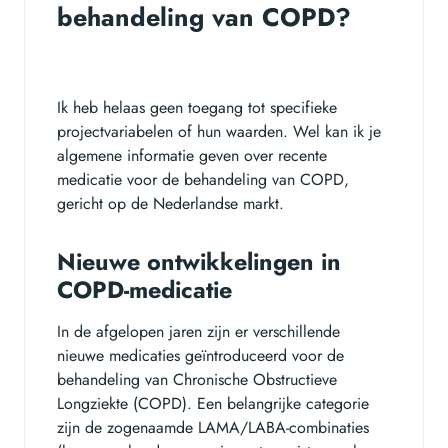
behandeling van COPD?
Ik heb helaas geen toegang tot specifieke
projectvariabelen of hun waarden. Wel kan ik je
algemene informatie geven over recente
medicatie voor de behandeling van COPD,
gericht op de Nederlandse markt.
Nieuwe ontwikkelingen in
COPD-medicatie
In de afgelopen jaren zijn er verschillende
nieuwe medicaties geïntroduceerd voor de
behandeling van Chronische Obstructieve
Longziekte (COPD). Een belangrijke categorie
zijn de zogenaamde LAMA/LABA-combinaties