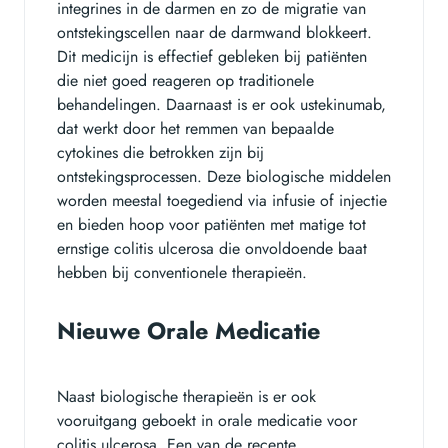
integrines in de darmen en zo de migratie van
ontstekingscellen naar de darmwand blokkeert.
Dit medicijn is effectief gebleken bij patiënten
die niet goed reageren op traditionele
behandelingen. Daarnaast is er ook ustekinumab,
dat werkt door het remmen van bepaalde
cytokines die betrokken zijn bij
ontstekingsprocessen. Deze biologische middelen
worden meestal toegediend via infusie of injectie
en bieden hoop voor patiënten met matige tot
ernstige colitis ulcerosa die onvoldoende baat
hebben bij conventionele therapieën.
Nieuwe Orale Medicatie
Naast biologische therapieën is er ook
vooruitgang geboekt in orale medicatie voor
colitis ulcerosa. Een van de recente