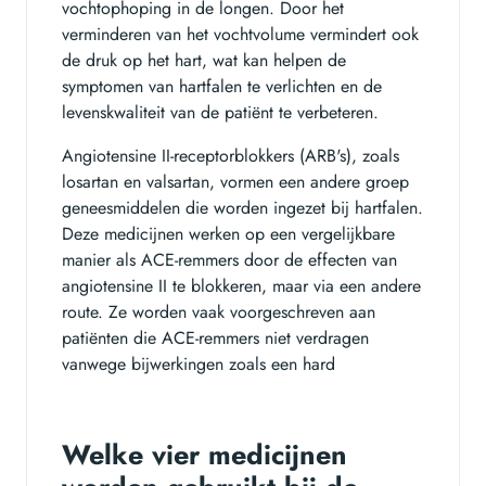
vochtophoping in de longen. Door het
verminderen van het vochtvolume vermindert ook
de druk op het hart, wat kan helpen de
symptomen van hartfalen te verlichten en de
levenskwaliteit van de patiënt te verbeteren.
Angiotensine II-receptorblokkers (ARB's), zoals
losartan en valsartan, vormen een andere groep
geneesmiddelen die worden ingezet bij hartfalen.
Deze medicijnen werken op een vergelijkbare
manier als ACE-remmers door de effecten van
angiotensine II te blokkeren, maar via een andere
route. Ze worden vaak voorgeschreven aan
patiënten die ACE-remmers niet verdragen
vanwege bijwerkingen zoals een hard
Welke vier medicijnen