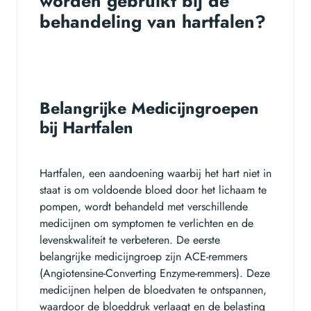
worden gebruikt bij de
behandeling van hartfalen?
Belangrijke Medicijngroepen
bij Hartfalen
Hartfalen, een aandoening waarbij het hart niet in
staat is om voldoende bloed door het lichaam te
pompen, wordt behandeld met verschillende
medicijnen om symptomen te verlichten en de
levenskwaliteit te verbeteren. De eerste
belangrijke medicijngroep zijn ACE-remmers
(Angiotensine-Converting Enzyme-remmers). Deze
medicijnen helpen de bloedvaten te ontspannen,
waardoor de bloeddruk verlaagt en de belasting