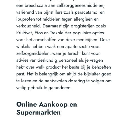
een breed scala aan zelfzorggeneesmiddelen,
variërend van pijnstillers zoals paracetamol en
ibuprofen tot middelen tegen allergieën en
verkoudheid. Daarnaast zijn drogisterijen zoals
Kruidvat, Etos en Trekpleister populaire opties
voor het aanschaffen van deze medicijnen. Deze
winkels hebben vaak een aparte sectie voor
zelfzorgmiddelen, waar je terecht kunt voor
advies van deskundig personeel als je vragen
hebt over welk product het beste bij je behoeften
past. Het is belangrijk om altijd de bijsluiter goed
te lezen en de aanbevolen dosering te volgen om
veilig gebruik te garanderen.
Online Aankoop en
Supermarkten